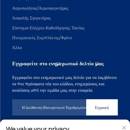
Αεροσωλήνας/Αεροσφιγκτήρας
Ασφαλής Σφιγκτήρας
Σύστημα Ελέγχου Καθοδήγησης Ταινίας
Πνευματικός Συμπλέκτης/Φρένο
Άλλα
Εγγραφείτε στο ενημερωτικό δελτίο μας
Εγγραφείτε στο ενημερωτικό μας δελτίο για να λαμβάνετε
τα πιο πρόσφατα νέα του κλάδου, ενημερώσεις και
αναλύσεις από την ομάδα μας στην εταιρεία.
Εγγραφή
We value your privacy