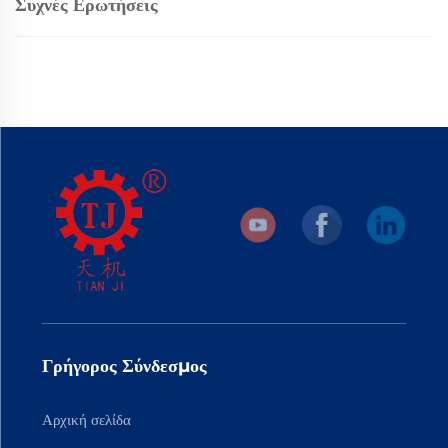
Συχνές Ερωτήσεις
Γρήγορος Σύνδεσμος
Αρχική σελίδα