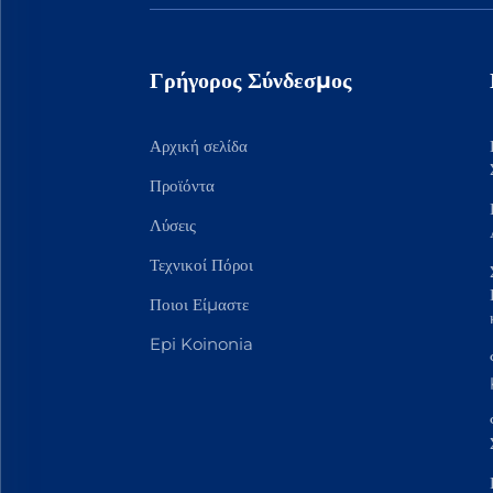
Γρήγορος Σύνδεσμος
Αρχική σελίδα
Προϊόντα
Λύσεις
Τεχνικοί Πόροι
Ποιοι Είμαστε
Epi Koinonia