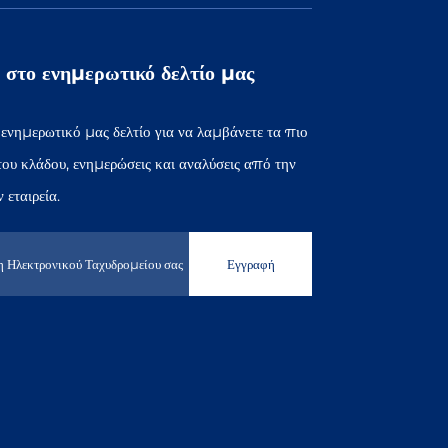
 στο ενημερωτικό δελτίο μας
 ενημερωτικό μας δελτίο για να λαμβάνετε τα πιο
ου κλάδου, ενημερώσεις και αναλύσεις από την
 εταιρεία.
Εγγραφή