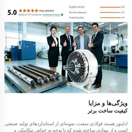
ویژگی‌ها و مزایا
کیفیت ساخت برتر
اداپتور هسته فولادی سفت، نمونه‌ای از استانداردهای تولید صنعتی
است و از موادی ساخته شده که با توجه به خواص مکانیکی و