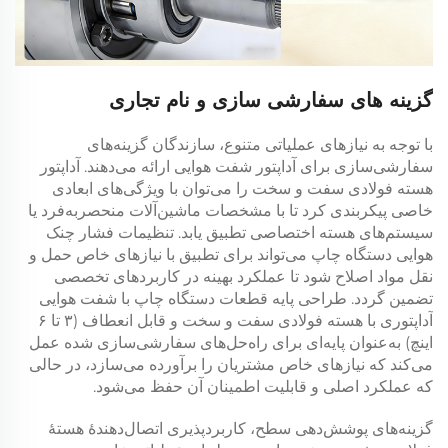
گزینه های سفارشی سازی و نام تجاری
با توجه به نیازهای عملیاتی متنوع، سازندگان گزینه‌های
سفارشی‌سازی برای آداپتور شفت هوایی ارائه می‌دهند. آداپتور
هسته فولادی سفت و سخت را می‌توان با ویژگی‌های ابعادی
خاصی پیکربندی کرد تا با مشخصات ماشین‌آلات منحصر‌به‌فرد یا
سیستم‌های هسته اختصاصی تطبیق یابد. تنظیمات فشار چنک
هوایی دستگاه چاپ می‌تواند برای تطبیق با نیازهای خاص حمل و
نقل مواد اصلاح شود تا عملکرد بهینه در کاربردهای تخصصی
تضمین گردد. طراحی پایه قطعات دستگاه چاپ با شفت هوایی
آداپتوری با هسته فولادی سفت و سخت و قابل انعطاف (۳ تا ۶
اینچ) به‌عنوان پایه‌ای برای راه‌حل‌های سفارشی‌سازی شده عمل
می‌کند که نیازهای خاص مشتریان را برآورده می‌سازد، در حالی
که عملکرد اصلی و قابلیت اطمینان آن حفظ می‌شود.
گزینه‌های پوشش‌دهی سطح، کاربردپذیری اتصال‌دهندهٔ هستهٔ