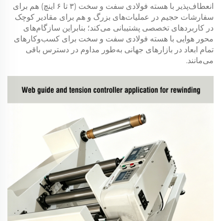
انعطاف‌پذیر با هسته فولادی سفت و سخت (۳ تا ۶ اینچ) هم برای
سفارشات حجیم در عملیات‌های بزرگ و هم برای مقادیر کوچک
در کاربردهای تخصصی پشتیبانی می‌کند؛ بنابراین سازگام‌های
محور هوایی با هسته فولادی سفت و سخت برای کسب‌وکارهای
تمام ابعاد در بازارهای جهانی به‌طور مداوم در دسترس باقی
می‌مانند.