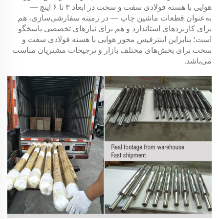
هوایی با هسته فولادی سفت و سخت در ابعاد ۳ تا ۶ اینچ —
به‌عنوان قطعات ماشین چاپ — در زمینه سفارشی‌سازی، هم
برای کاربردهای استاندارد و هم برای نیازهای تخصصی پاسخگو
است؛ بنابراین اینترفیس محور هوایی با هسته فولادی سفت و
سخت برای بخش‌های مختلف بازار و ترجیحات مشتریان مناسب
می‌باشد.