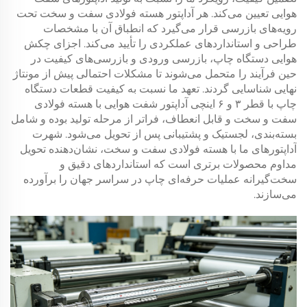
هوایی تعیین می‌کند. هر آداپتور هسته فولادی سفت و سخت تحت
رویه‌های بازرسی قرار می‌گیرد که انطباق آن با مشخصات
طراحی و استانداردهای عملکردی را تأیید می‌کند. اجزای چکش
هوایی دستگاه چاپ، بازرسی ورودی و بازرسی‌های کیفیت در
حین فرآیند را متحمل می‌شوند تا مشکلات احتمالی پیش از مونتاژ
نهایی شناسایی گردند. تعهد ما نسبت به کیفیت قطعات دستگاه
چاپ با قطر ۳ و ۶ اینچی آداپتور شفت هوایی با هسته فولادی
سفت و سخت و قابل انعطاف، فراتر از مرحله تولید بوده و شامل
بسته‌بندی، لجستیک و پشتیبانی پس از تحویل می‌شود. شهرت
آداپتورهای ما با هسته فولادی سفت و سخت، نشان‌دهنده تحویل
مداوم محصولات برتری است که استانداردهای دقیق و
سخت‌گیرانه عملیات حرفه‌ای چاپ در سراسر جهان را برآورده
می‌سازند.