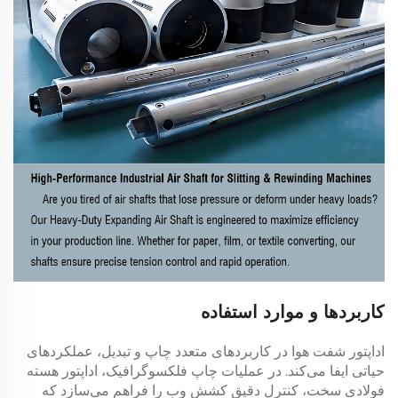
کاربردها و موارد استفاده
اداپتور شفت هوا در کاربردهای متعدد چاپ و تبدیل، عملکردهای
حیاتی ایفا می‌کند. در عملیات چاپ فلکسوگرافیک، اداپتور هسته
فولادی سخت، کنترل دقیق کشش وب را فراهم می‌سازد که