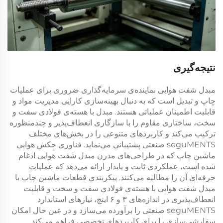
نتیجه‌گیری
مبدل شفت هوایی نماینده‌ی سرمایه‌گذاری ضروری برای عملیات
چاپ و تبدیل است که به دنبال بهینه‌سازی کارایی مدیریت مواد و
قابلیت اطمینان عملیاتی هستند. مبدل با هسته‌ی فولادی سفت و
سخت، ساختاری مقاوم را با سازگاری انعطاف‌پذیر و چندمنظوره
ترکیب می‌کند و کاربردهای متنوعی را در بخش‌های مختلف
seguMENTS صنعتی پشتیبانی می‌نماید. فناوری چکش هوایی
ماشین چاپ که در طراحی‌های مدرن مبدل شفت هوایی ادغام
شده است، عملکردی ثابت و پایدار ارائه می‌دهد که عملیات
حرفه‌ای آن را مطالبه می‌کنند. پیکربندی قطعات ماشین چاپ با
مبدل شفت هوایی با هسته‌ی فولادی سفت و سخت و قابلیت
انعطاف‌پذیری در اندازه‌های ۳ و ۶ اینچ، نیازهای استاندارد
seguMENTS صنعتی را برآورده می‌سازد و در عین حال امکان
سفارشی‌سازی را برای کاربردهای تخصصی فراهم می‌کند.