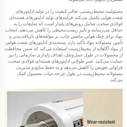
مسئولیت محیط‌زیستی، تعالی کیفیت را در تولید اداپتورهای
شفت هوایی تکمیل می‌کند. فرآیندهای تولید اداپتورهای هسته‌ای
فولادی سخت، شامل روش‌های پایدار است که ضایعات را به
حداقل می‌رسانند و تأثیر زیست‌محیطی را کاهش می‌دهند. انتخاب
مواد برای چنک هوایی ماشین چاپ، بر مؤلفه‌های بازیافت‌پذیر و
تأمین مسئولانه مواد تأکید دارد. بسته‌بندی اداپتورهای شفت هوایی
از مواد آگاهانه از محیط‌زیست استفاده می‌کند که ضمن محافظت
از محصولات در طول حمل‌ونقل، اهداف پایداری سازمانی را نیز
حمایت می‌کنند. عمر طولانی اداپتورهای هسته‌ای فولادی سخت،
فراوانی تعویض را کاهش می‌دهد و به حفظ منابع و مدیریت
مسئولانه محیط‌زیست در طول چرخه حیات محصول کمک
می‌کند.