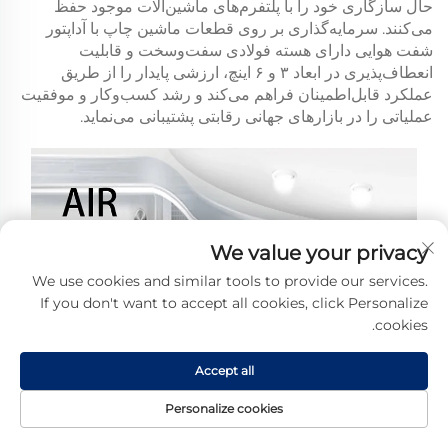
حال سازگاری خود را با پلتفرم‌های ماشین‌آلات موجود حفظ
می‌کنند. سرمایه‌گذاری بر روی قطعات ماشین چاپ با آداپتور
شفت هوایی دارای هسته فولادی سفت‌وسخت و قابلیت
انعطاف‌پذیری در ابعاد ۳ و ۶ اینچ، ارزشی پایدار را از طریق
عملکرد قابل‌اطمینان فراهم می‌کند و رشد کسب‌وکار و موفقیت
عملیاتی را در بازارهای جهانی رقابتی پشتیبانی می‌نماید.
We value your privacy
We use cookies and similar tools to provide our services.
If you don't want to accept all cookies, click Personalize
cookies.
Accept all
Personalize cookies
تماس
درباره
محصول
صفحه اصلی