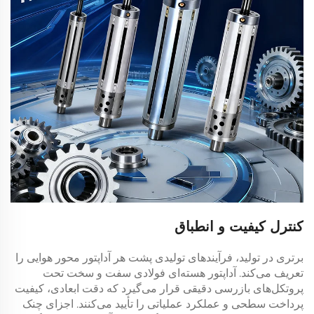
کنترل کیفیت و انطباق
برتری در تولید، فرآیندهای تولیدی پشت هر آداپتور محور هوایی را
تعریف می‌کند. آداپتور هسته‌ای فولادی سفت و سخت تحت
پروتکل‌های بازرسی دقیقی قرار می‌گیرد که دقت ابعادی، کیفیت
پرداخت سطحی و عملکرد عملیاتی را تأیید می‌کنند. اجزای چنک