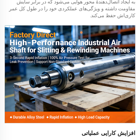
به ایجاد اتصال‌دهندهٔ محور هوایی می‌شود که در برابر سایش
مقاومت داشته و ویژگی‌های عملکردی خود را در طول کل عمر
کاری‌اش حفظ می‌کند.
افزایش کارایی عملیاتی