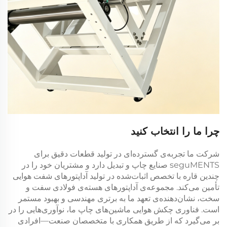
چرا ما را انتخاب کنید
شرکت ما تجربه‌ی گسترده‌ای در تولید قطعات دقیق برای
seguMENTS صنایع چاپ و تبدیل دارد و مشتریان خود را در
چندین قاره با تخصص اثبات‌شده در تولید آداپتورهای شفت هوایی
تأمین می‌کند. مجموعه‌ی آداپتورهای هسته‌ی فولادی سفت و
سخت، نشان‌دهنده‌ی تعهد ما به برتری مهندسی و بهبود مستمر
است. فناوری چکش هوایی ماشین‌های چاپ ما، نوآوری‌هایی را در
بر می‌گیرد که از طریق همکاری با متخصصان صنعت—افرادی