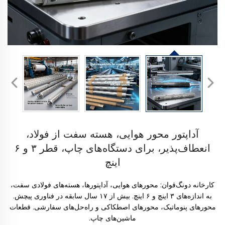
آداپتور محور هوایی، هسته سفت از فولاد،
انعطاف‌پذیر، برای دستگاه‌های چاپ، قطر ۳ و ۶
اینچ
کارخانه دونگ‌قوان: محورهای هوایی، آداپتورها، هسته‌های فولادی سفت،
به اندازه‌های ۳ اینچ و ۶ اینچ. بیش از ۱۷ سال سابقه در فناوری پیچش.
محورهای پنوماتیک، محورهای اصطکاکی و راه‌حل‌های سفارشی. قطعات
ماشین‌های چاپ.