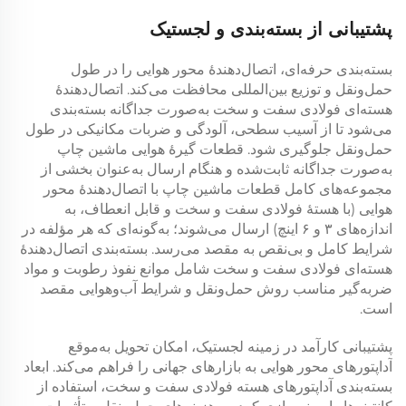
پشتیبانی از بسته‌بندی و لجستیک
بسته‌بندی حرفه‌ای، اتصال‌دهندهٔ محور هوایی را در طول
حمل‌ونقل و توزیع بین‌المللی محافظت می‌کند. اتصال‌دهندهٔ
هسته‌ای فولادی سفت و سخت به‌صورت جداگانه بسته‌بندی
می‌شود تا از آسیب سطحی، آلودگی و ضربات مکانیکی در طول
حمل‌ونقل جلوگیری شود. قطعات گیرهٔ هوایی ماشین چاپ
به‌صورت جداگانه ثابت‌شده و هنگام ارسال به‌عنوان بخشی از
مجموعه‌های کامل قطعات ماشین چاپ با اتصال‌دهندهٔ محور
هوایی (با هستهٔ فولادی سفت و سخت و قابل انعطاف، به
اندازه‌های ۳ و ۶ اینچ) ارسال می‌شوند؛ به‌گونه‌ای که هر مؤلفه در
شرایط کامل و بی‌نقص به مقصد می‌رسد. بسته‌بندی اتصال‌دهندهٔ
هسته‌ای فولادی سفت و سخت شامل موانع نفوذ رطوبت و مواد
ضربه‌گیر مناسب روش حمل‌ونقل و شرایط آب‌وهوایی مقصد
است.
پشتیبانی کارآمد در زمینه لجستیک، امکان تحویل به‌موقع
آداپتورهای محور هوایی به بازارهای جهانی را فراهم می‌کند. ابعاد
بسته‌بندی آداپتورهای هسته فولادی سفت و سخت، استفاده از